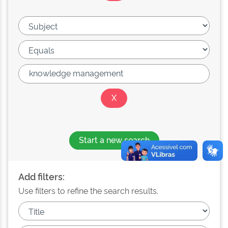
Start a new search
Add filters:
Use filters to refine the search results.