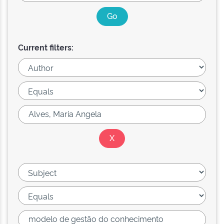
Current filters: