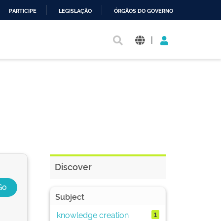
PARTICIPE
LEGISLAÇÃO
ÓRGÃOS DO GOVERNO
|
Discover
Subject
knowledge creation
1