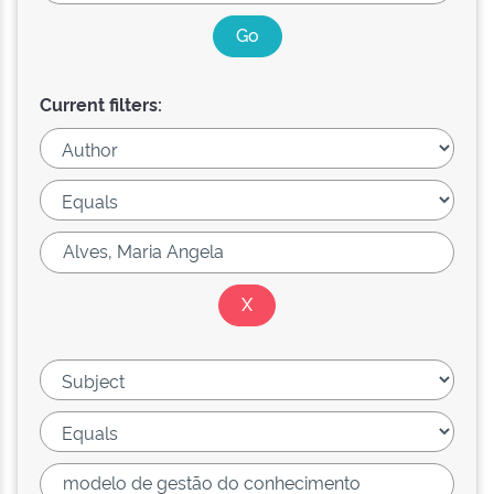
Current filters: