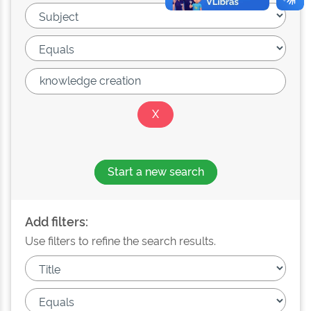
Start a new search
Add filters:
Use filters to refine the search results.