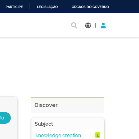
PARTICIPE
LEGISLAÇÃO
ÓRGÃOS DO GOVERNO
|
Discover
Subject
knowledge creation
1