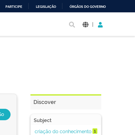
PARTICIPE
LEGISLAÇÃO
ÓRGÃOS DO GOVERNO
|
Discover
Subject
criação do conhecimento
1