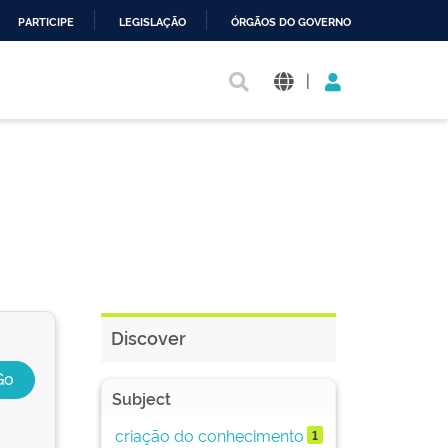
PARTICIPE
LEGISLAÇÃO
ÓRGÃOS DO GOVERNO
|
Discover
Subject
criação do conhecimento
1