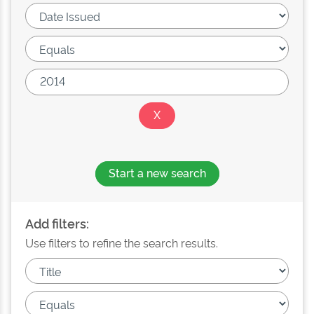
Start a new search
Add filters:
Use filters to refine the search results.