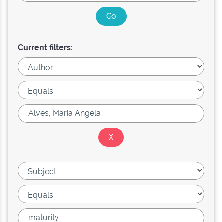
Current filters: