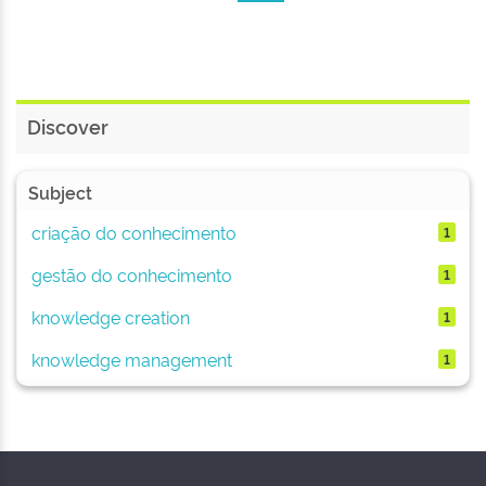
Discover
Subject
criação do conhecimento
1
gestão do conhecimento
1
knowledge creation
1
knowledge management
1