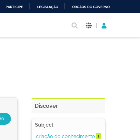
PARTICIPE
LEGISLAÇÃO
ÓRGÃOS DO GOVERNO
|
Discover
Subject
criação do conhecimento
1