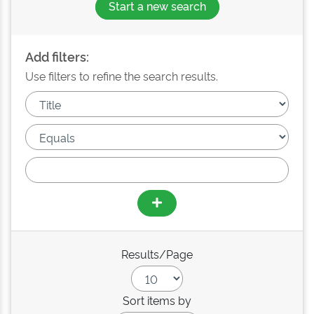
Start a new search
Add filters:
Use filters to refine the search results.
Results/Page
Sort items by