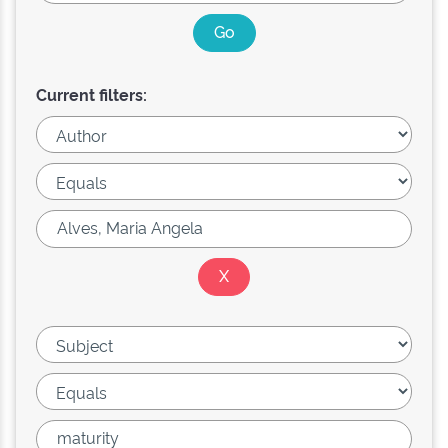
Current filters: