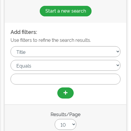
Start a new search
Add filters:
Use filters to refine the search results.
Results/Page