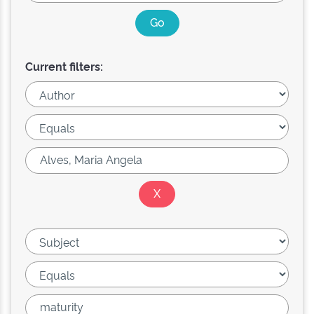
Current filters: