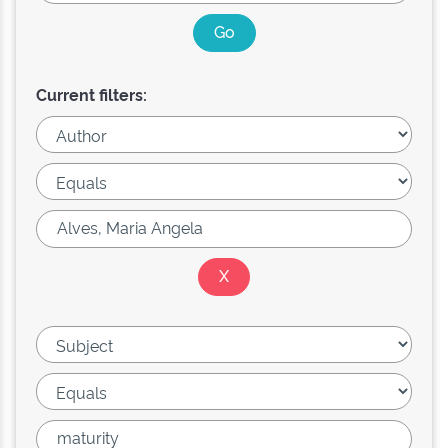
Current filters: