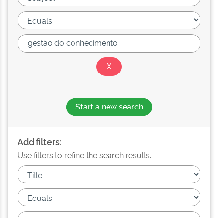
Start a new search
Add filters:
Use filters to refine the search results.