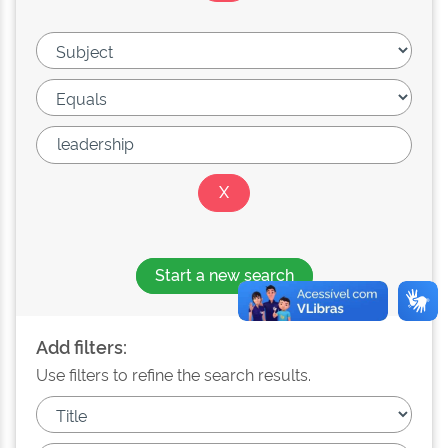
Start a new search
Add filters:
Use filters to refine the search results.