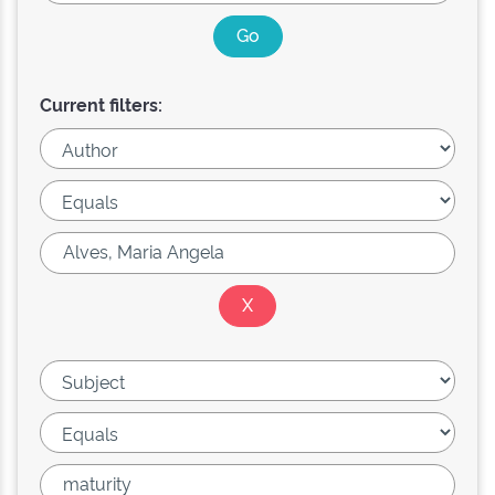
Current filters: