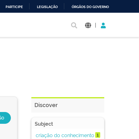
PARTICIPE
LEGISLAÇÃO
ÓRGÃOS DO GOVERNO
|
Discover
Subject
criação do conhecimento
1