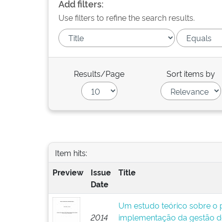
Add filters:
Use filters to refine the search results.
Results/Page
Sort items by
Item hits:
Preview
Issue
Title
Date
Um estudo teórico sobre o p
2014
implementação da gestão d