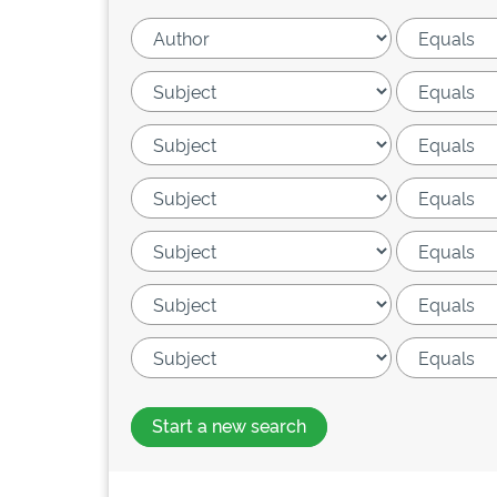
Start a new search