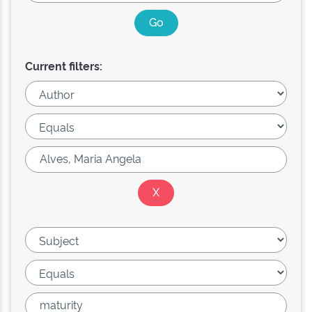
Current filters: