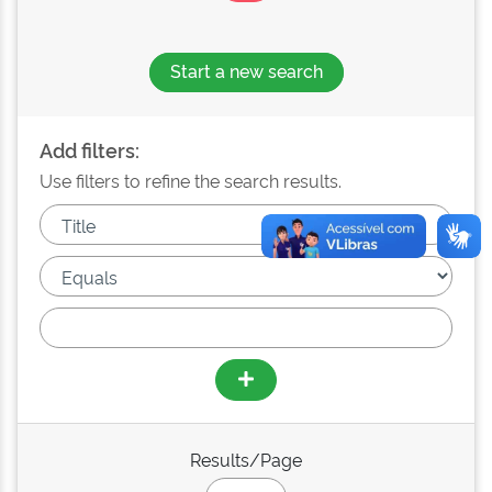
Start a new search
Add filters:
Use filters to refine the search results.
Results/Page