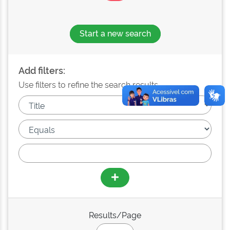
Start a new search
Add filters:
Use filters to refine the search results.
Results/Page