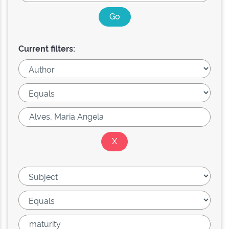
Current filters: