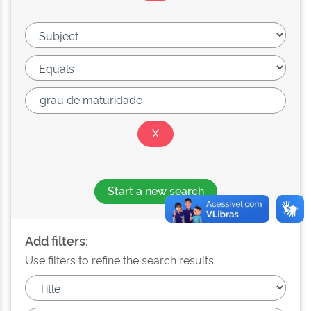
Start a new search
Add filters:
Use filters to refine the search results.