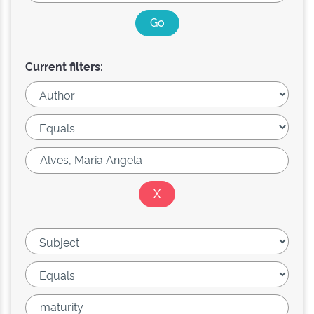
Current filters: