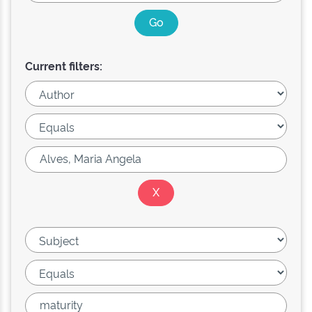
Current filters: