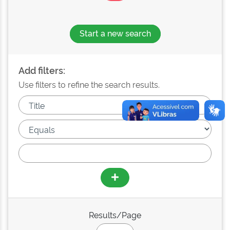
Start a new search
Add filters:
Use filters to refine the search results.
Results/Page