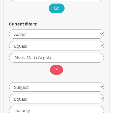
Current filters: