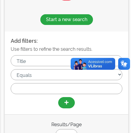
Start a new search
Add filters:
Use filters to refine the search results.
Results/Page