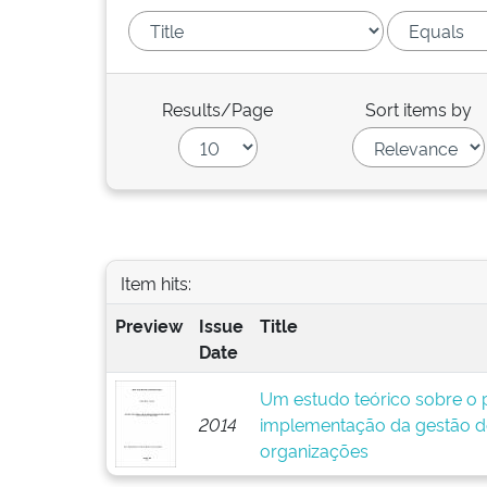
Results/Page
Sort items by
Item hits:
Preview
Issue
Title
Date
Um estudo teórico sobre o p
2014
implementação da gestão d
organizações