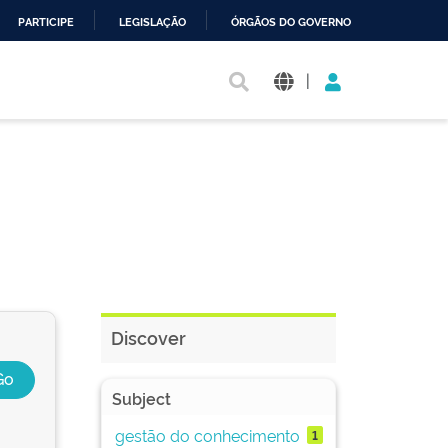
PARTICIPE
LEGISLAÇÃO
ÓRGÃOS DO GOVERNO
|
Discover
Subject
gestão do conhecimento
1