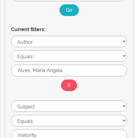
Current filters: