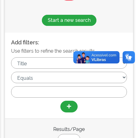
Start a new search
Add filters:
Use filters to refine the search results.
Results/Page