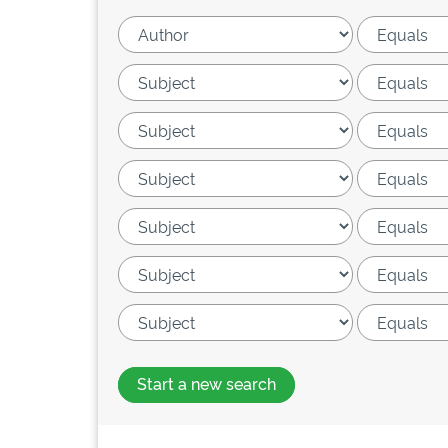
Start a new search