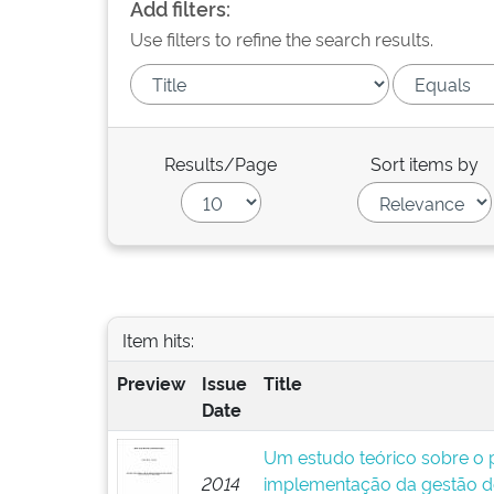
Add filters:
Use filters to refine the search results.
Results/Page
Sort items by
Item hits:
Preview
Issue
Title
Date
Um estudo teórico sobre o p
2014
implementação da gestão d