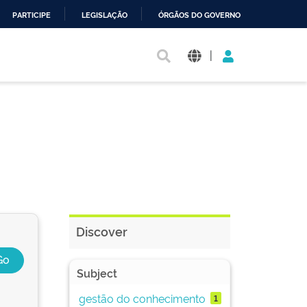
PARTICIPE
LEGISLAÇÃO
ÓRGÃOS DO GOVERNO
|
Discover
Subject
gestão do conhecimento
1