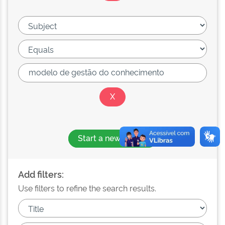
Start a new search
Add filters:
Use filters to refine the search results.