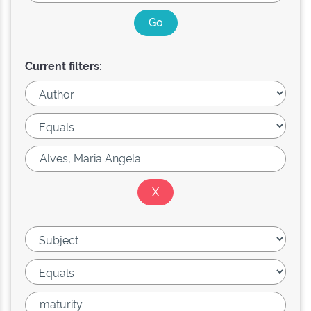
Current filters: