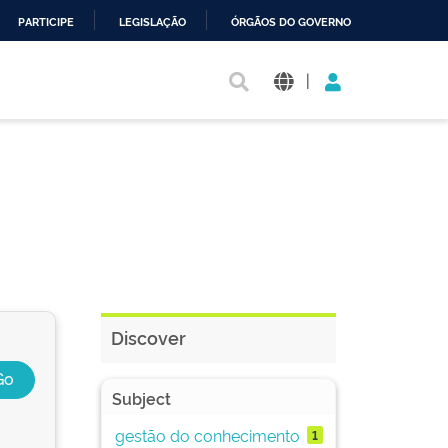
PARTICIPE
LEGISLAÇÃO
ÓRGÃOS DO GOVERNO
|
Discover
Subject
gestão do conhecimento
1