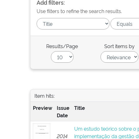
Add filters:
Use filters to refine the search results.
Results/Page
Sort items by
Item hits:
Preview
Issue
Title
Date
Um estudo teórico sobre o p
2014
implementação da gestão d