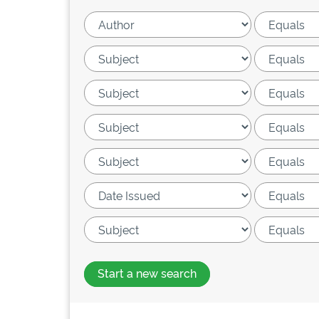
Start a new search