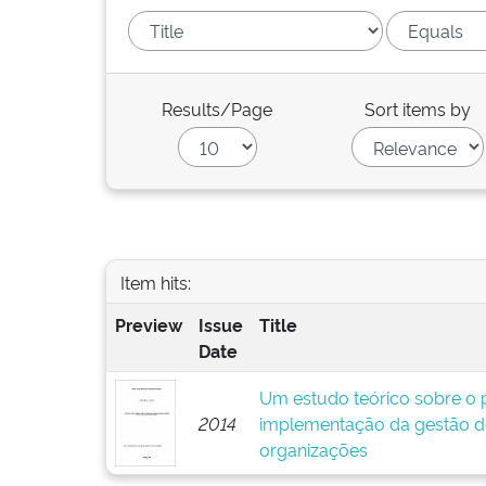
Results/Page
Sort items by
Item hits:
Preview
Issue
Title
Date
Um estudo teórico sobre o p
2014
implementação da gestão d
organizações