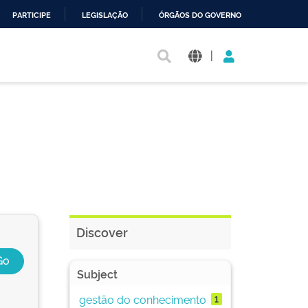
PARTICIPE
LEGISLAÇÃO
ÓRGÃOS DO GOVERNO
|
Discover
Subject
gestão do conhecimento
1