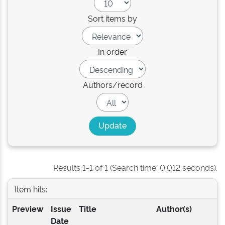
Sort items by
In order
Authors/record
Results 1-1 of 1 (Search time: 0.012 seconds).
Item hits:
Preview
Issue
Title
Author(s)
Date