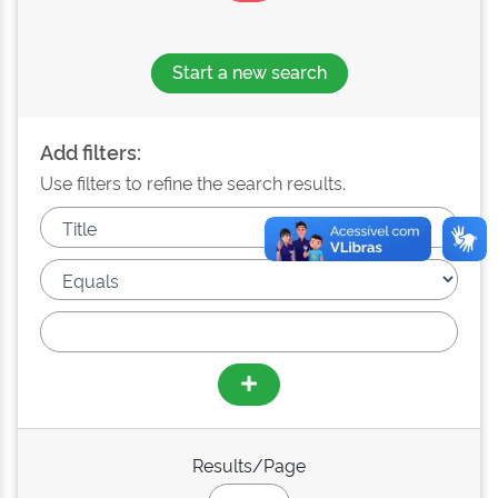
Start a new search
Add filters:
Use filters to refine the search results.
Results/Page