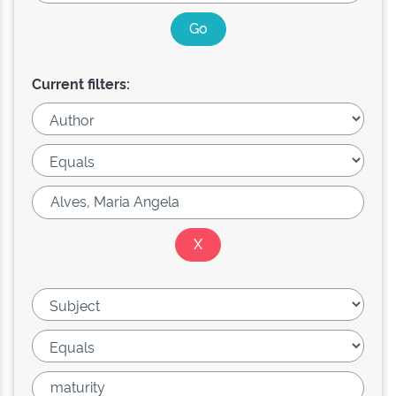
Current filters: