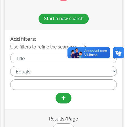
Start a new search
Add filters:
Use filters to refine the search results.
Results/Page