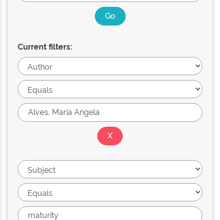
Current filters: