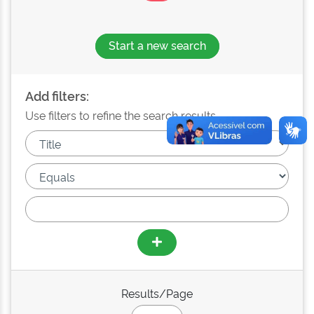
Start a new search
Add filters:
Use filters to refine the search results.
Results/Page