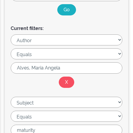
Current filters: