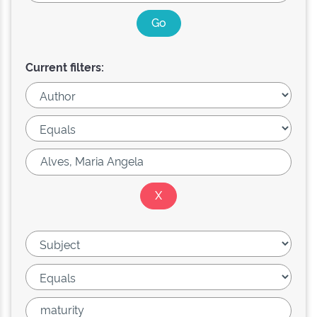
Current filters: