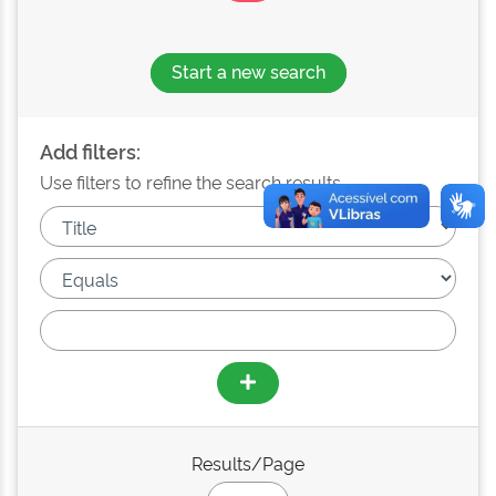
Start a new search
Add filters:
Use filters to refine the search results.
Results/Page