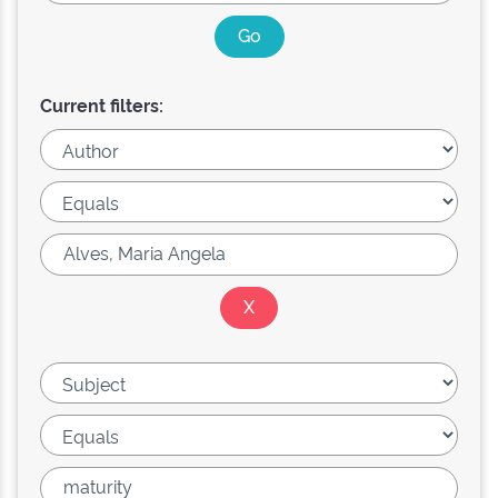
Current filters: