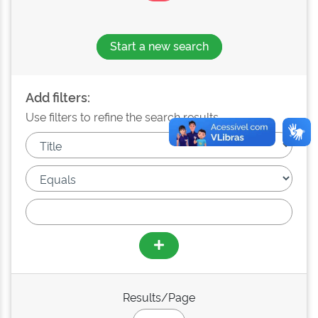
Start a new search
Add filters:
Use filters to refine the search results.
Results/Page