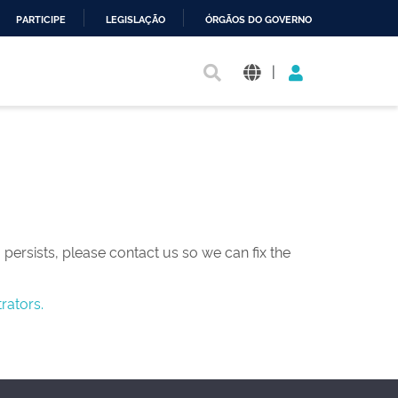
PARTICIPE
LEGISLAÇÃO
ÓRGÃOS DO GOVERNO
|
persists, please contact us so we can fix the
rators.