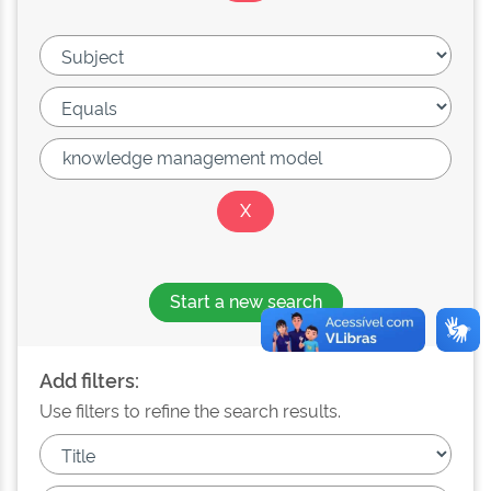
Start a new search
Add filters:
Use filters to refine the search results.