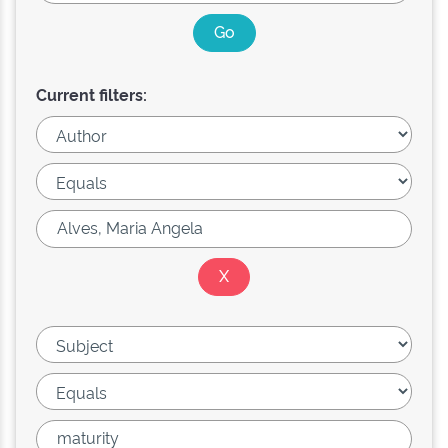
Current filters: