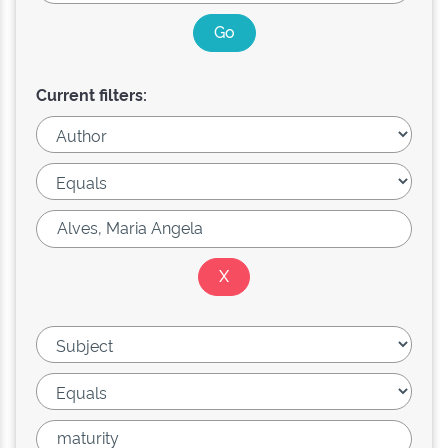
Current filters: