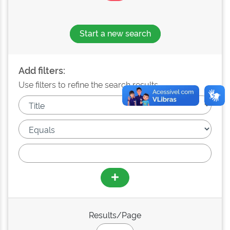
Start a new search
Add filters:
Use filters to refine the search results.
Results/Page