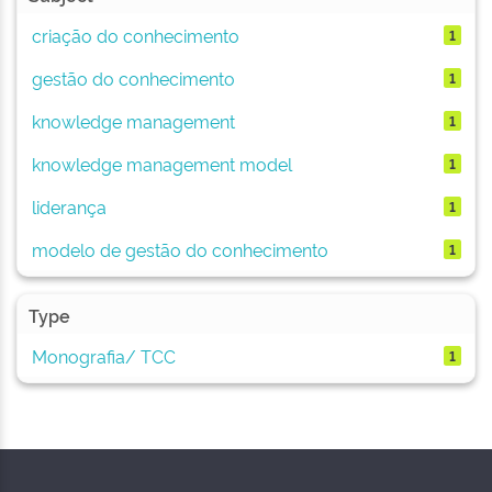
criação do conhecimento
1
gestão do conhecimento
1
knowledge management
1
knowledge management model
1
liderança
1
modelo de gestão do conhecimento
1
Type
Monografia/ TCC
1