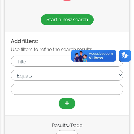
Start a new search
Add filters:
Use filters to refine the search results.
Results/Page