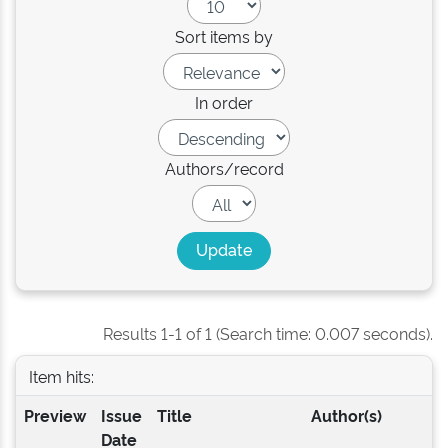
Sort items by
In order
Authors/record
Results 1-1 of 1 (Search time: 0.007 seconds).
Item hits:
Preview
Issue
Title
Author(s)
Date