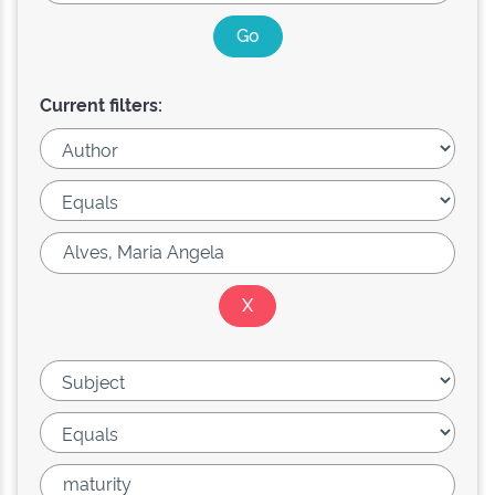
Current filters: