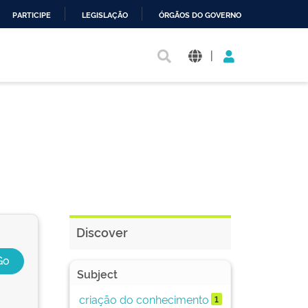
PARTICIPE
LEGISLAÇÃO
ÓRGÃOS DO GOVERNO
|
Discover
Subject
criação do conhecimento
1