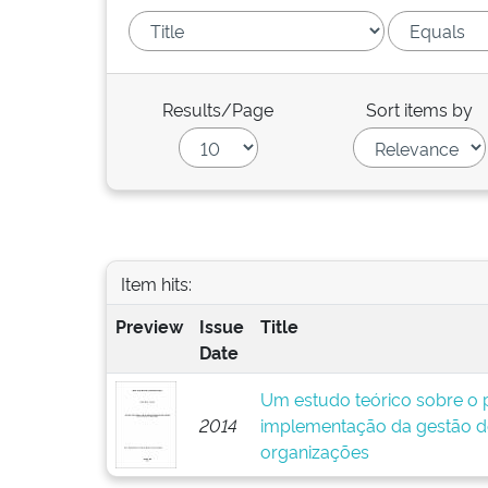
Results/Page
Sort items by
Item hits:
Preview
Issue
Title
Date
Um estudo teórico sobre o p
2014
implementação da gestão d
organizações