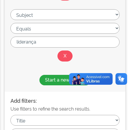
Start a new search
Add filters:
Use filters to refine the search results.