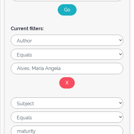
Current filters: