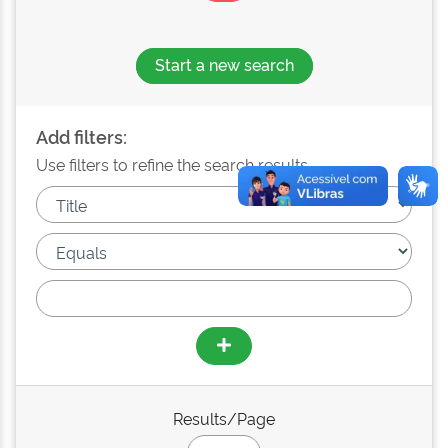
Start a new search
Add filters:
Use filters to refine the search results.
Results/Page