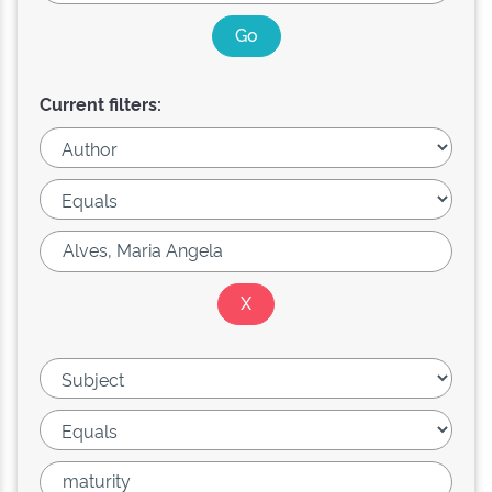
Current filters: