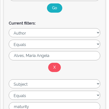
Current filters: