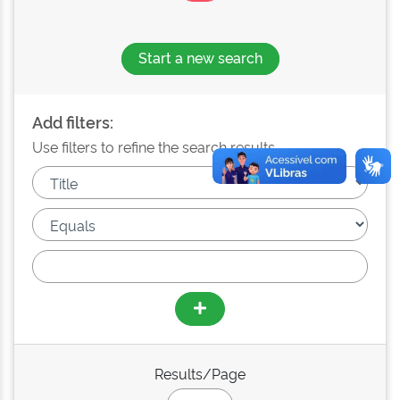
Start a new search
Add filters:
Use filters to refine the search results.
Results/Page