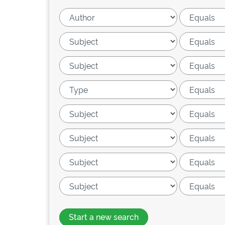
Start a new search