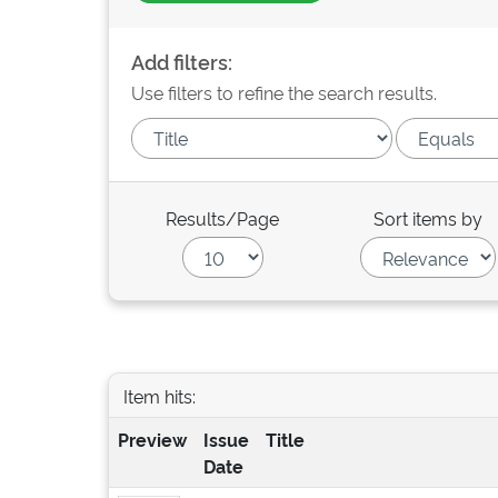
Add filters:
Use filters to refine the search results.
Results/Page
Sort items by
Item hits:
Preview
Issue
Title
Date