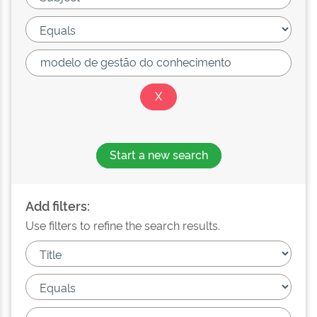
Start a new search
Add filters:
Use filters to refine the search results.