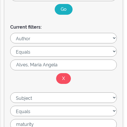
Current filters: