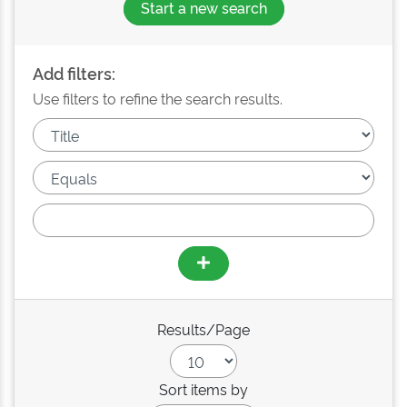
Start a new search
Add filters:
Use filters to refine the search results.
Results/Page
Sort items by