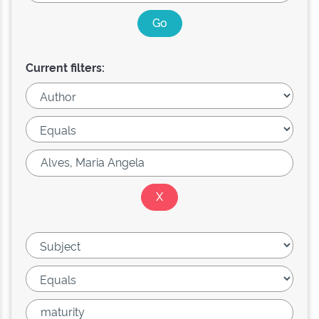
Current filters: