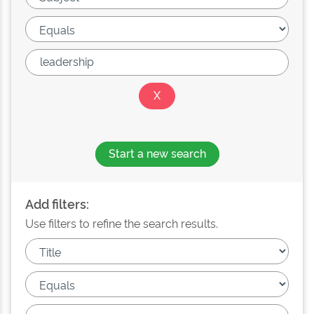
Start a new search
Add filters:
Use filters to refine the search results.