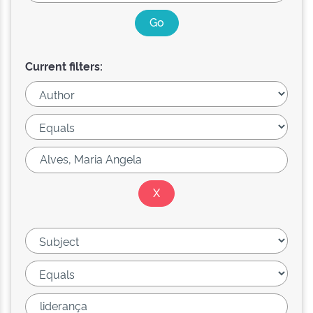
Current filters: