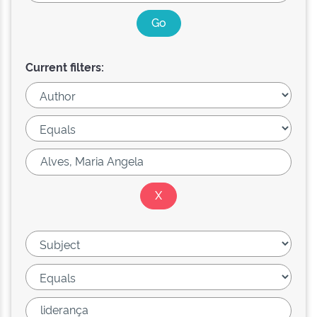
Current filters: