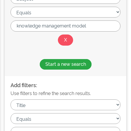
Start a new search
Add filters:
Use filters to refine the search results.