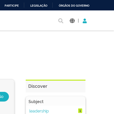
PARTICIPE
LEGISLAÇÃO
ÓRGÃOS DO GOVERNO
|
Discover
Subject
leadership
1