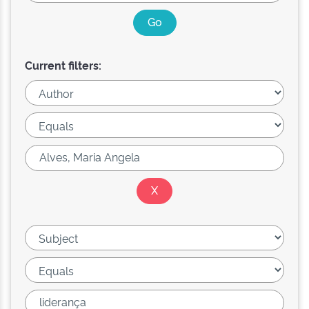
Current filters: