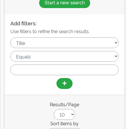
Start a new search
Add filters:
Use filters to refine the search results.
Results/Page
Sort items by