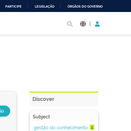
PARTICIPE
LEGISLAÇÃO
ÓRGÃOS DO GOVERNO
|
Discover
Subject
gestão do conhecimento
1