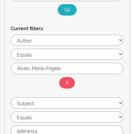
Current filters: