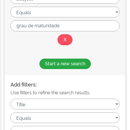
Start a new search
Add filters:
Use filters to refine the search results.