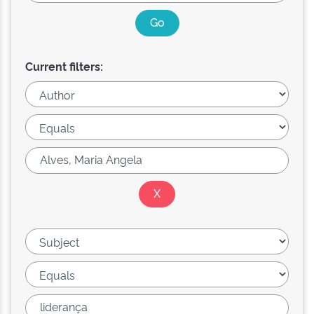
Current filters: