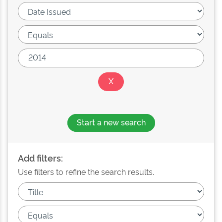
Start a new search
Add filters:
Use filters to refine the search results.