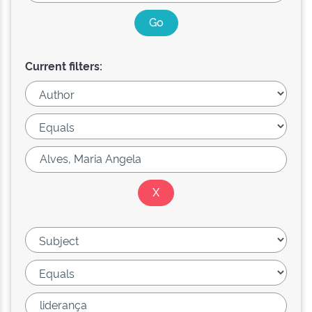
Current filters: