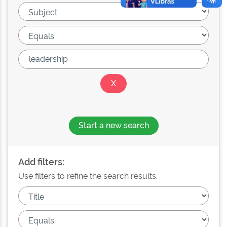
Start a new search
Add filters:
Use filters to refine the search results.