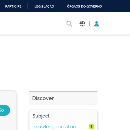
PARTICIPE
LEGISLAÇÃO
ÓRGÃOS DO GOVERNO
|
Discover
Subject
knowledge creation
1