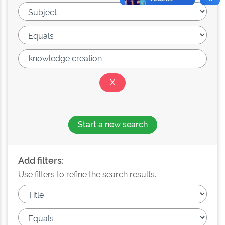
Start a new search
Add filters:
Use filters to refine the search results.