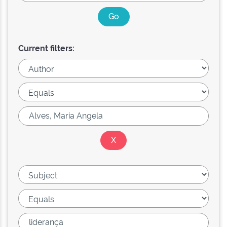
Current filters: